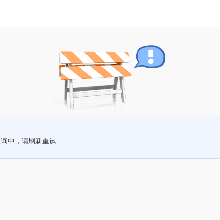
查询中，请刷新重试