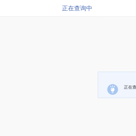
正在查询中
正在