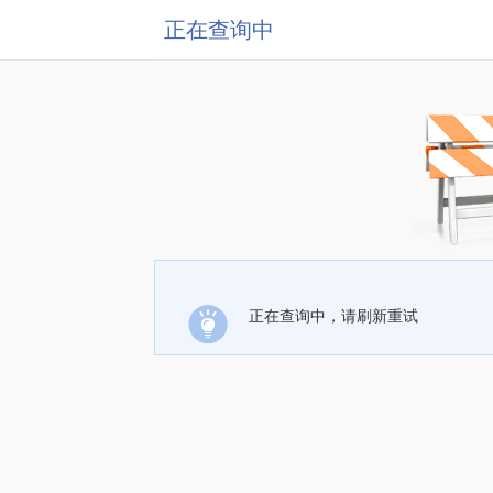
正在查询中
正在查询中，请刷新重试