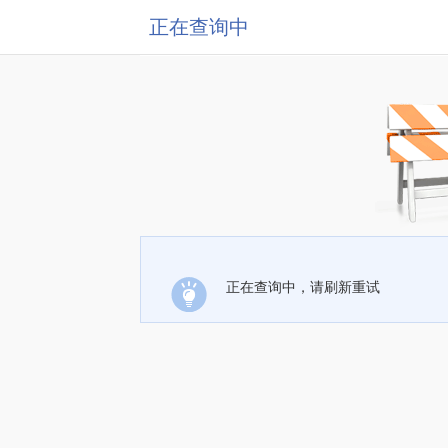
正在查询中
正在查询中，请刷新重试