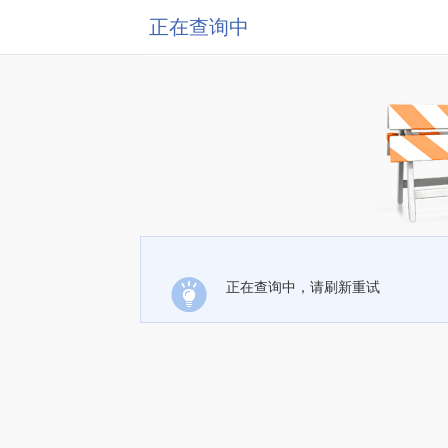
正在查询中
正在查询中，请刷新重试