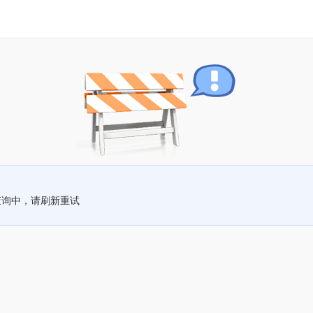
查询中，请刷新重试