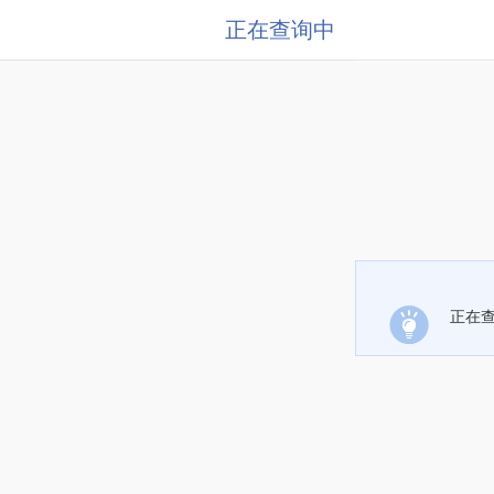
正在查询中
正在