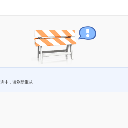
查询中，请刷新重试