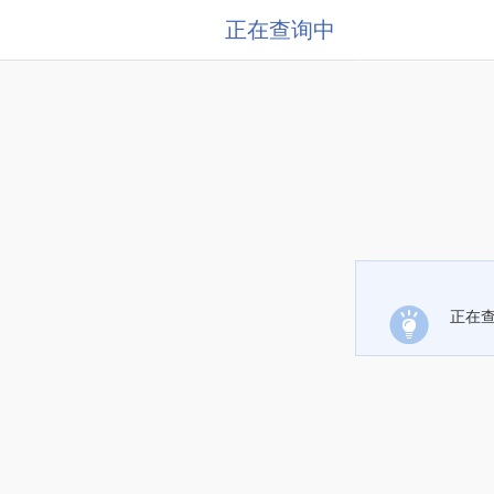
正在查询中
正在