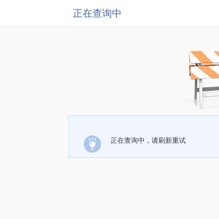
正在查询中
正在查询中，请刷新重试